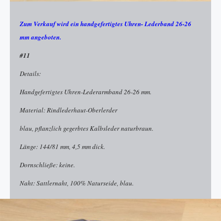
Zum Verkauf wird ein handgefertigtes Uhren- Lederband 26-26
mm angeboten.
#11
Details:
Handgefertigtes Uhren-Lederarmband 26-26 mm.
Material: Rindlederhaut-Oberlerder
blau, pflanzlich gegerbtes Kalbsleder naturbraun.
Länge: 144/81 mm, 4,5 mm dick.
Dornschließe: keine.
Naht: Sattlernaht, 100% Naturseide, blau.