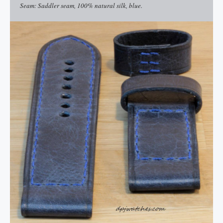
Seam: Saddler seam, 100% natural silk, blue.