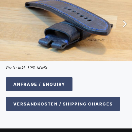
Preis: inkl. 19% MwSt.
ANFRAGE / ENQUIRY
VERSANDKOSTEN / SHIPPING CHARGES