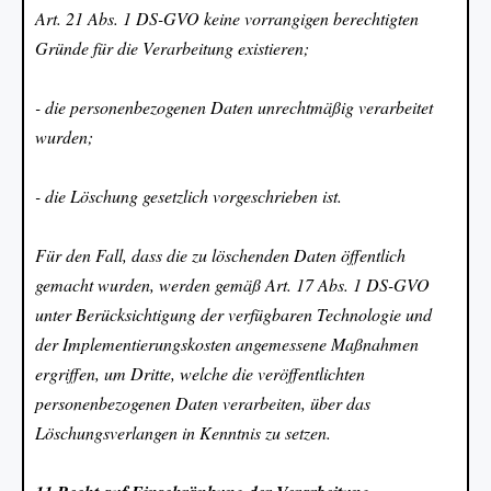
Art. 21 Abs. 1 DS-GVO keine vorrangigen berechtigten
Gründe für die Verarbeitung existieren;
- die personenbezogenen Daten unrechtmäßig verarbeitet
wurden;
- die Löschung gesetzlich vorgeschrieben ist.
Für den Fall, dass die zu löschenden Daten öffentlich
gemacht wurden, werden gemäß Art. 17 Abs. 1 DS-GVO
unter Berücksichtigung der verfügbaren Technologie und
der Implementierungskosten angemessene Maßnahmen
ergriffen, um Dritte, welche die veröffentlichten
personenbezogenen Daten verarbeiten, über das
Löschungsverlangen in Kenntnis zu setzen.