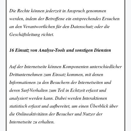
Die Rechte können jederzeit in Anspruch genommen
werden, indem der Betroffene ein entsprechendes Ersuchen
an den Verantwortlichen für den Datenschutz oder die
Geschäftsleitung richtet.
16 Einsatz von Analyse-Tools und sonstigen Diensten
Auf der Internetseite können Komponenten unterschiedlicher
Drittunternehmen zum Einsatz kommen, mit denen
Informationen zu den Besuchern der Internetseiten und
deren Surf-Verhalten zum Teil in Echtzeit erfasst und
analysiert werden kann. Dabei werden Interaktionen
statistisch erfasst und aufbereitet, um einen Überblick über
die Onlineaktivitäten der Besucher und Nutzer der
Internetseite zu erhalten.