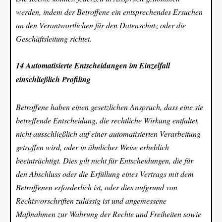
werden, indem der Betroffene ein entsprechendes Ersuchen
an den Verantwortlichen für den Datenschutz oder die
Geschäftsleitung richtet.
14 Automatisierte Entscheidungen im Einzelfall
einschließlich Profiling
Betroffene haben einen gesetzlichen Anspruch, dass eine sie
betreffende Entscheidung, die rechtliche Wirkung entfaltet,
nicht ausschließlich auf einer automatisierten Verarbeitung
getroffen wird, oder in ähnlicher Weise erheblich
beeinträchtigt. Dies gilt nicht für Entscheidungen, die für
den Abschluss oder die Erfüllung eines Vertrags mit dem
Betroffenen erforderlich ist, oder dies aufgrund von
Rechtsvorschriften zulässig ist und angemessene
Maßnahmen zur Wahrung der Rechte und Freiheiten sowie