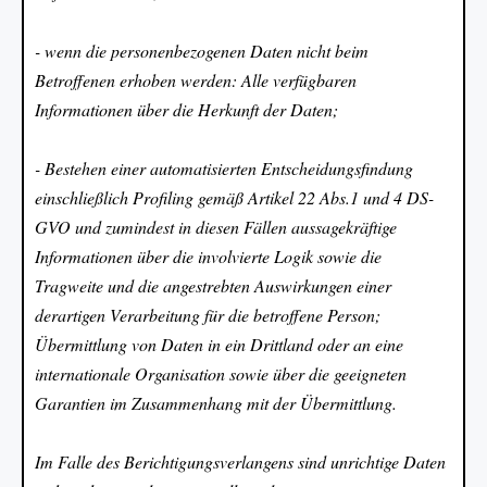
- wenn die personenbezogenen Daten nicht beim
Betroffenen erhoben werden: Alle verfügbaren
Informationen über die Herkunft der Daten;
- Bestehen einer automatisierten Entscheidungsfindung
einschließlich Profiling gemäß Artikel 22 Abs.1 und 4 DS-
GVO und zumindest in diesen Fällen aussagekräftige
Informationen über die involvierte Logik sowie die
Tragweite und die angestrebten Auswirkungen einer
derartigen Verarbeitung für die betroffene Person;
Übermittlung von Daten in ein Drittland oder an eine
internationale Organisation sowie über die geeigneten
Garantien im Zusammenhang mit der Übermittlung.
Im Falle des Berichtigungsverlangens sind unrichtige Daten