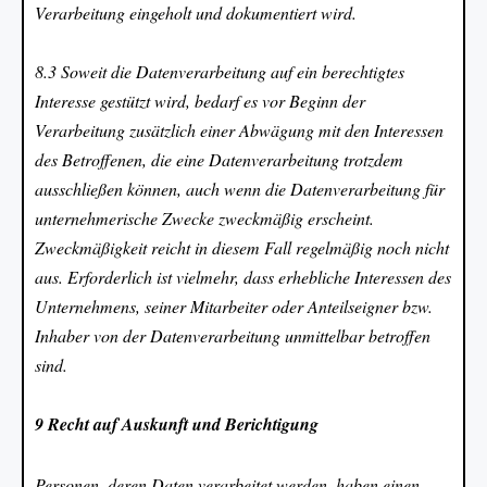
Verarbeitung eingeholt und dokumentiert wird.
8.3 Soweit die Datenverarbeitung auf ein berechtigtes
Interesse gestützt wird, bedarf es vor Beginn der
Verarbeitung zusätzlich einer Abwägung mit den Interessen
des Betroffenen, die eine Datenverarbeitung trotzdem
ausschließen können, auch wenn die Datenverarbeitung für
unternehmerische Zwecke zweckmäßig erscheint.
Zweckmäßigkeit reicht in diesem Fall regelmäßig noch nicht
aus. Erforderlich ist vielmehr, dass erhebliche Interessen des
Unternehmens, seiner Mitarbeiter oder Anteilseigner bzw.
Inhaber von der Datenverarbeitung unmittelbar betroffen
sind.
9 Recht auf Auskunft und Berichtigung
Personen, deren Daten verarbeitet werden, haben einen