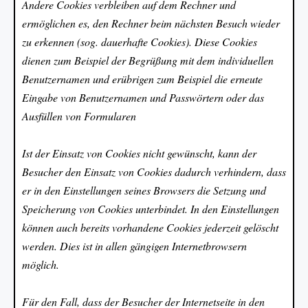
Andere Cookies verbleiben auf dem Rechner und
ermöglichen es, den Rechner beim nächsten Besuch wieder
zu erkennen (sog. dauerhafte Cookies). Diese Cookies
dienen zum Beispiel der Begrüßung mit dem individuellen
Benutzernamen und erübrigen zum Beispiel die erneute
Eingabe von Benutzernamen und Passwörtern oder das
Ausfüllen von Formularen
Ist der Einsatz von Cookies nicht gewünscht, kann der
Besucher den Einsatz von Cookies dadurch verhindern, dass
er in den Einstellungen seines Browsers die Setzung und
Speicherung von Cookies unterbindet. In den Einstellungen
können auch bereits vorhandene Cookies jederzeit gelöscht
werden. Dies ist in allen gängigen Internetbrowsern
möglich.
Für den Fall, dass der Besucher der Internetseite in den