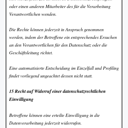
oder einen anderen Mitarbeiter des für die Verarbeitung
Verantwortlichen wenden.
Die Rechte können jederzeit in Anspruch genommen
werden, indem der Betroffene ein entsprechendes Ersuchen
an den Verantwortlichen für den Datenschutz oder die
Geschäftsleitung richtet.
Eine automatisierte Entscheidung im Einzelfall und Profiling
findet vorliegend ungeachtet dessen nicht statt.
15 Recht auf Widerruf einer datenschutzrechtlichen
Einwilligung
Betroffene können eine erteilte Einwilligung in die
Datenverarbeitung jederzeit widerrufen.