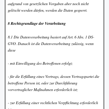
aufgrund von gesetzlichen Vorgaben aber noch nicht
gelöscht werden dürfen, werden die Daten gesperrt.
8 Rechtsgrundlage der Verarbeitung
8.1 Die Datenverarbeitung basiert auf Art. 6 Abs. 1 DS-
GVO. Danach ist die Datenverarbeitung zulässig, wenn
diese
- mit Einwilligung des Betroffenen erfolgt;
- für die Erfüllung eines Vertrags, dessen Vertragspartei die
betroffene Person ist, oder zur Durchführung
vorvertraglicher Maßnahmen erforderlich ist;
- zur Erfüllung einer rechtlichen Verpflichtung erforderlich