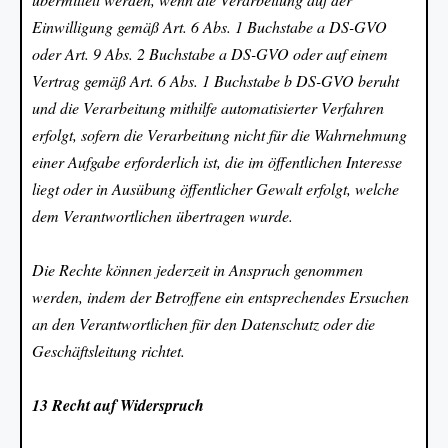
Einwilligung gemäß Art. 6 Abs. 1 Buchstabe a DS-GVO
oder Art. 9 Abs. 2 Buchstabe a DS-GVO oder auf einem
Vertrag gemäß Art. 6 Abs. 1 Buchstabe b DS-GVO beruht
und die Verarbeitung mithilfe automatisierter Verfahren
erfolgt, sofern die Verarbeitung nicht für die Wahrnehmung
einer Aufgabe erforderlich ist, die im öffentlichen Interesse
liegt oder in Ausübung öffentlicher Gewalt erfolgt, welche
dem Verantwortlichen übertragen wurde.
Die Rechte können jederzeit in Anspruch genommen
werden, indem der Betroffene ein entsprechendes Ersuchen
an den Verantwortlichen für den Datenschutz oder die
Geschäftsleitung richtet.
13 Recht auf Widerspruch