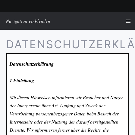
Navigation einblenden
DATENSCHUTZERKL
Datenschutzerklärung
1 Einleitung
Mit diesen Hinweisen informieren wir Besucher und Nutzer
der Internetseite über Art, Umfang und Zweck der
Verarbeitung personenbezogener Daten beim Besuch der
Internetseite oder der Nutzung der darauf bereitgestellten
Dienste. Wir informieren ferner über die Rechte, die