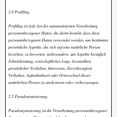
2.4 Profiling
Profiling ist jede Art der automatisierten Verarbeitung
personenbezogener Daten, die darin besteht, dass diese
personenbezogenen Daten verwendet werden, um bestimmte
persönliche Aspekte, die sich auf eine natürliche Person
beziehen, zu bewerten, insbesondere, um Aspekte bezüglich
Arbeitsleistung, wirtschaftlicher Lage, Gesundheit,
persönlicher Vorlieben, Interessen, Zuverlässigkeit,
Verhalten, Aufenthaltsort oder Ortswechsel dieser
natürlichen Person zu analysieren oder vorherzusagen.
2.5 Pseudonymisierung
Pseudonymisierung ist die Verarbeitung personenbezogener