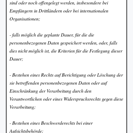
sind oder noch offengelegt werden, insbesondere bei
Empfängern in Drittländern oder bei internationalen
Organisationen;
- falls möglich die geplante Dauer, für die die
personenbezogenen Daten gespeichert werden, oder, falls
dies nicht möglich ist, die Kriterien für die Festlegung dieser
Dauer;
- Bestehen eines Rechts auf Berichtigung oder Löschung der
sie betreffenden personenbezogenen Daten oder auf
Einschränkung der Verarbeitung durch den
Verantwortlichen oder eines Widerspruchsrechts gegen diese
Verarbeitung;
- Bestehen eines Beschwerderechts bei einer
Aufsichtsbehörde;