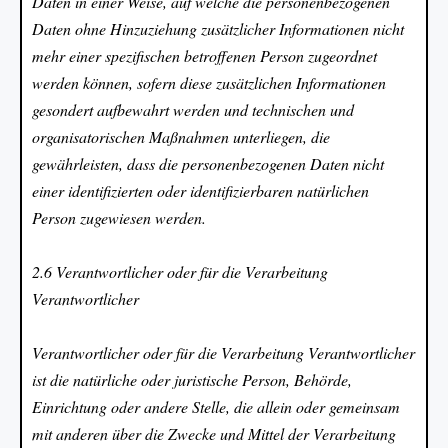
Daten in einer Weise, auf welche die personenbezogenen
Daten ohne Hinzuziehung zusätzlicher Informationen nicht
mehr einer spezifischen betroffenen Person zugeordnet
werden können, sofern diese zusätzlichen Informationen
gesondert aufbewahrt werden und technischen und
organisatorischen Maßnahmen unterliegen, die
gewährleisten, dass die personenbezogenen Daten nicht
einer identifizierten oder identifizierbaren natürlichen
Person zugewiesen werden.
2.6 Verantwortlicher oder für die Verarbeitung
Verantwortlicher
Verantwortlicher oder für die Verarbeitung Verantwortlicher
ist die natürliche oder juristische Person, Behörde,
Einrichtung oder andere Stelle, die allein oder gemeinsam
mit anderen über die Zwecke und Mittel der Verarbeitung