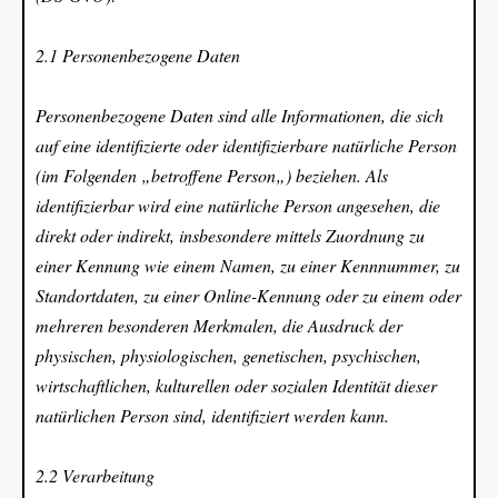
2.1 Personenbezogene Daten
Personenbezogene Daten sind alle Informationen, die sich
auf eine identifizierte oder identifizierbare natürliche Person
(im Folgenden „betroffene Person„) beziehen. Als
identifizierbar wird eine natürliche Person angesehen, die
direkt oder indirekt, insbesondere mittels Zuordnung zu
einer Kennung wie einem Namen, zu einer Kennnummer, zu
Standortdaten, zu einer Online-Kennung oder zu einem oder
mehreren besonderen Merkmalen, die Ausdruck der
physischen, physiologischen, genetischen, psychischen,
wirtschaftlichen, kulturellen oder sozialen Identität dieser
natürlichen Person sind, identifiziert werden kann.
2.2 Verarbeitung