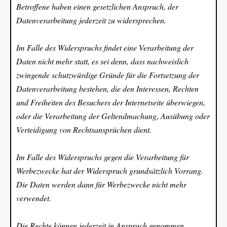
Betroffene haben einen gesetzlichen Anspruch, der
Datenverarbeitung jederzeit zu widersprechen.
Im Falle des Widerspruchs findet eine Verarbeitung der
Daten nicht mehr statt, es sei denn, dass nachweislich
zwingende schutzwürdige Gründe für die Fortsetzung der
Datenverarbeitung bestehen, die den Interessen, Rechten
und Freiheiten des Besuchers der Internetseite überwiegen,
oder die Verarbeitung der Geltendmachung, Ausübung oder
Verteidigung von Rechtsansprüchen dient.
Im Falle des Widerspruchs gegen die Verarbeitung für
Werbezwecke hat der Widerspruch grundsätzlich Vorrang.
Die Daten werden dann für Werbezwecke nicht mehr
verwendet.
Die Rechte können jederzeit in Anspruch genommen