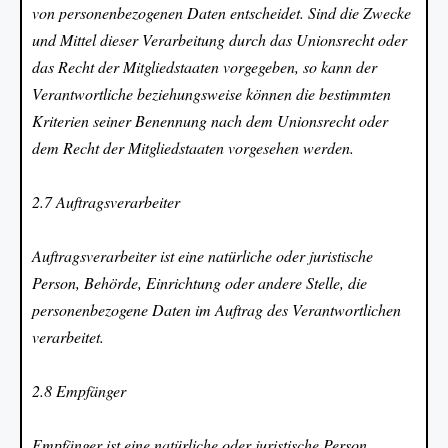
von personenbezogenen Daten entscheidet. Sind die Zwecke
und Mittel dieser Verarbeitung durch das Unionsrecht oder
das Recht der Mitgliedstaaten vorgegeben, so kann der
Verantwortliche beziehungsweise können die bestimmten
Kriterien seiner Benennung nach dem Unionsrecht oder
dem Recht der Mitgliedstaaten vorgesehen werden.
2.7 Auftragsverarbeiter
Auftragsverarbeiter ist eine natürliche oder juristische
Person, Behörde, Einrichtung oder andere Stelle, die
personenbezogene Daten im Auftrag des Verantwortlichen
verarbeitet.
2.8 Empfänger
Empfänger ist eine natürliche oder juristische Person,