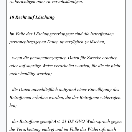
zu berichtigen oder zu vervollständigen.
10 Recht auf Löschung
Im Falle des Löschungsverlangens sind die betreffenden
personenbezogenen Daten unverzüglich zu löschen,
- wenn die personenbezogenen Daten für Zwecke erhoben
oder auf sonstige Weise verarbeitet wurden, für die sie nicht
mehr benötigt werden;
- die Daten ausschließlich aufgrund einer Einwilligung des
Betroffenen erhoben wurden, die der Betroffene widerrufen
hat;
- der Betroffene gemäß Art. 21 DS-GVO Widerspruch gegen
die Verarbeitung einlegt und im Falle des Widerrufs nach