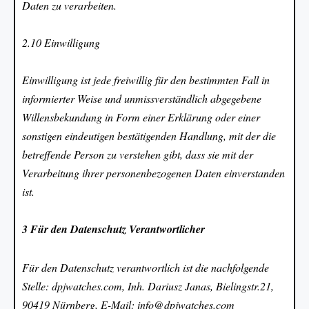
Daten zu verarbeiten.
2.10 Einwilligung
Einwilligung ist jede freiwillig für den bestimmten Fall in
informierter Weise und unmissverständlich abgegebene
Willensbekundung in Form einer Erklärung oder einer
sonstigen eindeutigen bestätigenden Handlung, mit der die
betreffende Person zu verstehen gibt, dass sie mit der
Verarbeitung ihrer personenbezogenen Daten einverstanden
ist.
3 Für den Datenschutz Verantwortlicher
Für den Datenschutz verantwortlich ist die nachfolgende
Stelle: dpjwatches.com, Inh. Dariusz Janas, Bielingstr.21,
90419 Nürnberg, E-Mail: info@dpjwatches.com