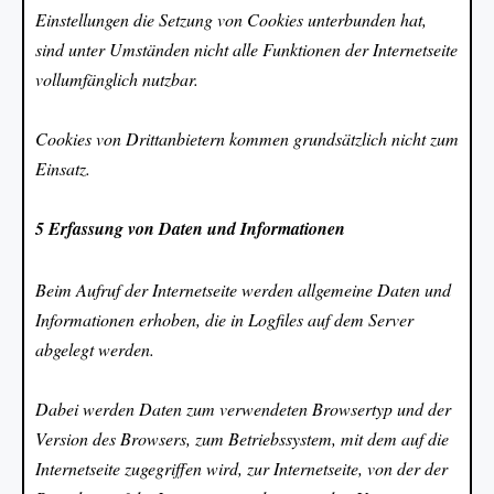
Einstellungen die Setzung von Cookies unterbunden hat,
sind unter Umständen nicht alle Funktionen der Internetseite
vollumfänglich nutzbar.
Cookies von Drittanbietern kommen grundsätzlich nicht zum
Einsatz.
5 Erfassung von Daten und Informationen
Beim Aufruf der Internetseite werden allgemeine Daten und
Informationen erhoben, die in Logfiles auf dem Server
abgelegt werden.
Dabei werden Daten zum verwendeten Browsertyp und der
Version des Browsers, zum Betriebssystem, mit dem auf die
Internetseite zugegriffen wird, zur Internetseite, von der der