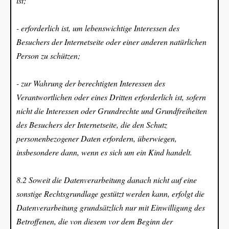
ist;
- erforderlich ist, um lebenswichtige Interessen des
Besuchers der Internetseite oder einer anderen natürlichen
Person zu schützen;
- zur Wahrung der berechtigten Interessen des
Verantwortlichen oder eines Dritten erforderlich ist, sofern
nicht die Interessen oder Grundrechte und Grundfreiheiten
des Besuchers der Internetseite, die den Schutz
personenbezogener Daten erfordern, überwiegen,
insbesondere dann, wenn es sich um ein Kind handelt.
8.2 Soweit die Datenverarbeitung danach nicht auf eine
sonstige Rechtsgrundlage gestützt werden kann, erfolgt die
Datenverarbeitung grundsätzlich nur mit Einwilligung des
Betroffenen, die von diesem vor dem Beginn der