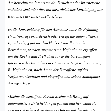
der berechtigten Interessen des Besuchers der Internetseite
enthalten sind oder dies mit ausdrücklicher Einwilligung des
Besuchers der Internetseite erfolgt.
Ist die Entscheidung für den Abschluss oder die Erfüllung
eines Vertrags erforderlich oder erfolgt die automatisierte
Entscheidung mit ausdrücklicher Einwilligung des
Betroffenen, werden angemessene Maßnahmen ergriffen,
um die Rechte und Freiheiten sowie die berechtigten
Interessen des Besuchers der Internetseite zu wahren, wie z.
B. Maßnahmen, nach denen der Betroffene auf das
Verfahren einwirken und eingreifen und seinen Standpunkt
darlegen kann.
Möchte die betroffene Person Rechte mit Bezug auf
automatisierte Entscheidungen geltend machen, kann sie
sich hierzu jederzeit an unseren Datenschutzbeauftragten