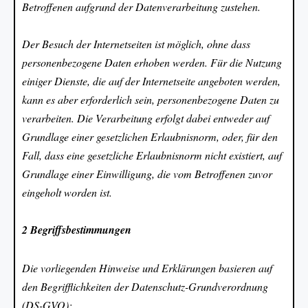
Betroffenen aufgrund der Datenverarbeitung zustehen.
Der Besuch der Internetseiten ist möglich, ohne dass
personenbezogene Daten erhoben werden. Für die Nutzung
einiger Dienste, die auf der Internetseite angeboten werden,
kann es aber erforderlich sein, personenbezogene Daten zu
verarbeiten. Die Verarbeitung erfolgt dabei entweder auf
Grundlage einer gesetzlichen Erlaubnisnorm, oder, für den
Fall, dass eine gesetzliche Erlaubnisnorm nicht existiert, auf
Grundlage einer Einwilligung, die vom Betroffenen zuvor
eingeholt worden ist.
2 Begriffsbestimmungen
Die vorliegenden Hinweise und Erklärungen basieren auf
den Begrifflichkeiten der Datenschutz-Grundverordnung
(DS-GVO):