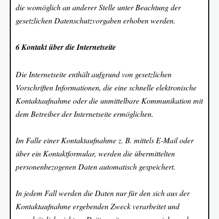
die womöglich an anderer Stelle unter Beachtung der
gesetzlichen Datenschutzvorgaben erhoben werden.
6 Kontakt über die Internetseite
Die Internetseite enthält aufgrund von gesetzlichen
Vorschriften Informationen, die eine schnelle elektronische
Kontaktaufnahme oder die unmittelbare Kommunikation mit
dem Betreiber der Internetseite ermöglichen.
Im Falle einer Kontaktaufnahme z. B. mittels E-Mail oder
über ein Kontaktformular, werden die übermittelten
personenbezogenen Daten automatisch gespeichert.
In jedem Fall werden die Daten nur für den sich aus der
Kontaktaufnahme ergebenden Zweck verarbeitet und