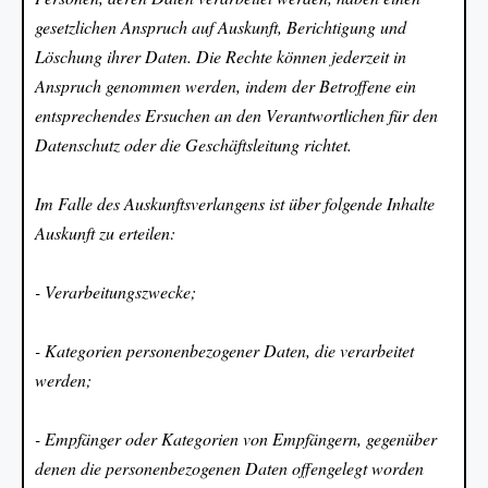
gesetzlichen Anspruch auf Auskunft, Berichtigung und
Löschung ihrer Daten. Die Rechte können jederzeit in
Anspruch genommen werden, indem der Betroffene ein
entsprechendes Ersuchen an den Verantwortlichen für den
Datenschutz oder die Geschäftsleitung richtet.
Im Falle des Auskunftsverlangens ist über folgende Inhalte
Auskunft zu erteilen:
- Verarbeitungszwecke;
- Kategorien personenbezogener Daten, die verarbeitet
werden;
- Empfänger oder Kategorien von Empfängern, gegenüber
denen die personenbezogenen Daten offengelegt worden