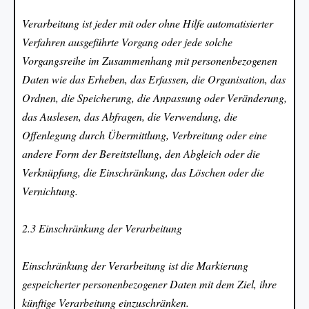
Verarbeitung ist jeder mit oder ohne Hilfe automatisierter
Verfahren ausgeführte Vorgang oder jede solche
Vorgangsreihe im Zusammenhang mit personenbezogenen
Daten wie das Erheben, das Erfassen, die Organisation, das
Ordnen, die Speicherung, die Anpassung oder Veränderung,
das Auslesen, das Abfragen, die Verwendung, die
Offenlegung durch Übermittlung, Verbreitung oder eine
andere Form der Bereitstellung, den Abgleich oder die
Verknüpfung, die Einschränkung, das Löschen oder die
Vernichtung.
2.3 Einschränkung der Verarbeitung
Einschränkung der Verarbeitung ist die Markierung
gespeicherter personenbezogener Daten mit dem Ziel, ihre
künftige Verarbeitung einzuschränken.