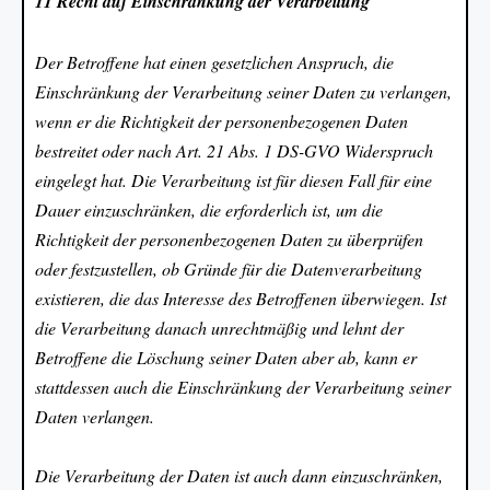
11 Recht auf Einschränkung der Verarbeitung
Der Betroffene hat einen gesetzlichen Anspruch, die
Einschränkung der Verarbeitung seiner Daten zu verlangen,
wenn er die Richtigkeit der personenbezogenen Daten
bestreitet oder nach Art. 21 Abs. 1 DS-GVO Widerspruch
eingelegt hat. Die Verarbeitung ist für diesen Fall für eine
Dauer einzuschränken, die erforderlich ist, um die
Richtigkeit der personenbezogenen Daten zu überprüfen
oder festzustellen, ob Gründe für die Datenverarbeitung
existieren, die das Interesse des Betroffenen überwiegen. Ist
die Verarbeitung danach unrechtmäßig und lehnt der
Betroffene die Löschung seiner Daten aber ab, kann er
stattdessen auch die Einschränkung der Verarbeitung seiner
Daten verlangen.
Die Verarbeitung der Daten ist auch dann einzuschränken,