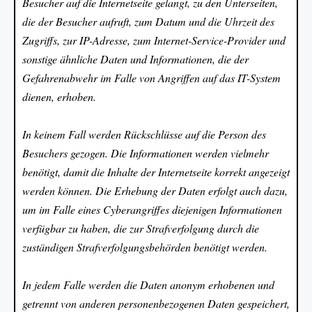
Besucher auf die Internetseite gelangt, zu den Unterseiten,
die der Besucher aufruft, zum Datum und die Uhrzeit des
Zugriffs, zur IP-Adresse, zum Internet-Service-Provider und
sonstige ähnliche Daten und Informationen, die der
Gefahrenabwehr im Falle von Angriffen auf das IT-System
dienen, erhoben.
In keinem Fall werden Rückschlüsse auf die Person des
Besuchers gezogen. Die Informationen werden vielmehr
benötigt, damit die Inhalte der Internetseite korrekt angezeigt
werden können. Die Erhebung der Daten erfolgt auch dazu,
um im Falle eines Cyberangriffes diejenigen Informationen
verfügbar zu haben, die zur Strafverfolgung durch die
zuständigen Strafverfolgungsbehörden benötigt werden.
In jedem Falle werden die Daten anonym erhobenen und
getrennt von anderen personenbezogenen Daten gespeichert,