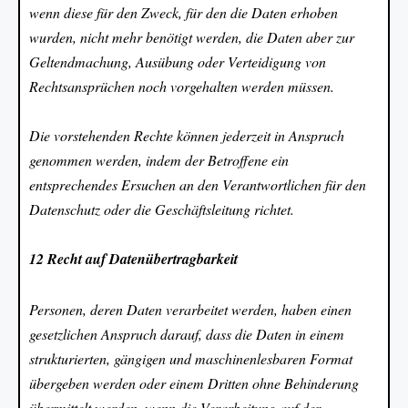
wenn diese für den Zweck, für den die Daten erhoben
wurden, nicht mehr benötigt werden, die Daten aber zur
Geltendmachung, Ausübung oder Verteidigung von
Rechtsansprüchen noch vorgehalten werden müssen.
Die vorstehenden Rechte können jederzeit in Anspruch
genommen werden, indem der Betroffene ein
entsprechendes Ersuchen an den Verantwortlichen für den
Datenschutz oder die Geschäftsleitung richtet.
12 Recht auf Datenübertragbarkeit
Personen, deren Daten verarbeitet werden, haben einen
gesetzlichen Anspruch darauf, dass die Daten in einem
strukturierten, gängigen und maschinenlesbaren Format
übergeben werden oder einem Dritten ohne Behinderung
übermittelt werden, wenn die Verarbeitung auf der