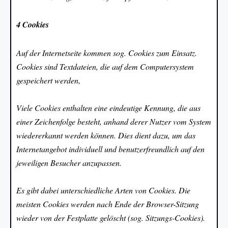
4 Cookies
Auf der Internetseite kommen sog. Cookies zum Einsatz.
Cookies sind Textdateien, die auf dem Computersystem
gespeichert werden,
Viele Cookies enthalten eine eindeutige Kennung, die aus
einer Zeichenfolge besteht, anhand derer Nutzer vom System
wiedererkannt werden können. Dies dient dazu, um das
Internetangebot individuell und benutzerfreundlich auf den
jeweiligen Besucher anzupassen.
Es gibt dabei unterschiedliche Arten von Cookies. Die
meisten Cookies werden nach Ende der Browser-Sitzung
wieder von der Festplatte gelöscht (sog. Sitzungs-Cookies).