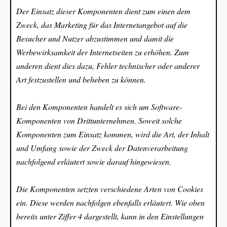
Der Einsatz dieser Komponenten dient zum einen dem
Zweck, das Marketing für das Internetangebot auf die
Besucher und Nutzer abzustimmen und damit die
Werbewirksamkeit der Internetseiten zu erhöhen. Zum
anderen dient dies dazu, Fehler technischer oder anderer
Art festzustellen und beheben zu können.
Bei den Komponenten handelt es sich um Software-
Komponenten von Drittunternehmen. Soweit solche
Komponenten zum Einsatz kommen, wird die Art, der Inhalt
und Umfang sowie der Zweck der Datenverarbeitung
nachfolgend erläutert sowie darauf hingewiesen.
Die Komponenten setzten verschiedene Arten von Cookies
ein. Diese werden nachfolgen ebenfalls erläutert. Wie oben
bereits unter Ziffer 4 dargestellt, kann in den Einstellungen