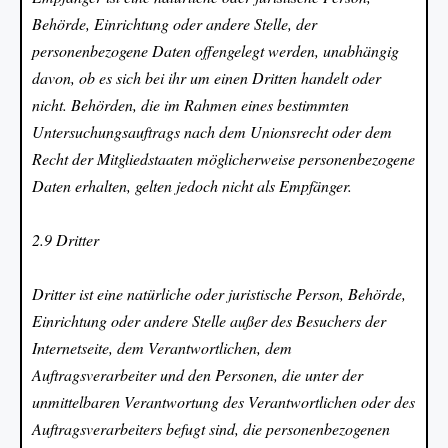
Behörde, Einrichtung oder andere Stelle, der
personenbezogene Daten offengelegt werden, unabhängig
davon, ob es sich bei ihr um einen Dritten handelt oder
nicht. Behörden, die im Rahmen eines bestimmten
Untersuchungsauftrags nach dem Unionsrecht oder dem
Recht der Mitgliedstaaten möglicherweise personenbezogene
Daten erhalten, gelten jedoch nicht als Empfänger.
2.9 Dritter
Dritter ist eine natürliche oder juristische Person, Behörde,
Einrichtung oder andere Stelle außer des Besuchers der
Internetseite, dem Verantwortlichen, dem
Auftragsverarbeiter und den Personen, die unter der
unmittelbaren Verantwortung des Verantwortlichen oder des
Auftragsverarbeiters befugt sind, die personenbezogenen