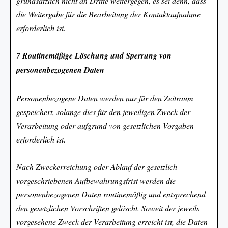
grundsätzlich nicht an Dritte weitergegen, es sei denn, dass
die Weitergabe für die Bearbeitung der Kontaktaufnahme
erforderlich ist.
7 Routinemäßige Löschung und Sperrung von
personenbezogenen Daten
Personenbezogene Daten werden nur für den Zeitraum
gespeichert, solange dies für den jeweiligen Zweck der
Verarbeitung oder aufgrund von gesetzlichen Vorgaben
erforderlich ist.
Nach Zweckerreichung oder Ablauf der gesetzlich
vorgeschriebenen Aufbewahrungsfrist werden die
personenbezogenen Daten routinemäßig und entsprechend
den gesetzlichen Vorschriften gelöscht. Soweit der jeweils
vorgesehene Zweck der Verarbeitung erreicht ist, die Daten