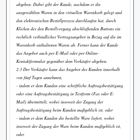
abgeben. Dabei gibt der Kunde, nachdem er die
ausgewählten Waren in den virtuellen Warenkorb gelegt und
den elektronischen Bestellprozess durchlaufen hat, durch
Klicken des den Bestellvorgang abschließenden Buttons ein
rechtlich verbindliches Vertragsangebot in Bezug auf die im
Warenkorb enthaltenen Waren ab. Ferner kann der Kunde
das Angebot auch per E-Mail oder per Online-
Kontaktformular gegenüber dem Verkäufer abgeben.
2.3 Der Verkäufer kann das Angebot des Kunden innerhalb
von fünf Tagen annehmen,
- indem er dem Kunden eine schriftliche Auftragsbestätigung
oder eine Auftragsbestätigung in Textform (Fax oder E-
Mail) übermittelt, wobei insoweit der Zugang der
Auftragsbestätigung beim Kunden maßgeblich ist, oder
- indem er dem Kunden die bestellte Ware liefert, wobei
insoweit der Zugang der Ware beim Kunden maßgeblich ist,
oder