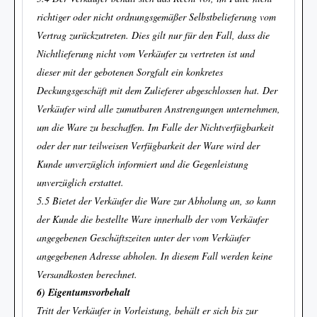
richtiger oder nicht ordnungsgemäßer Selbstbelieferung vom
Vertrag zurückzutreten. Dies gilt nur für den Fall, dass die
Nichtlieferung nicht vom Verkäufer zu vertreten ist und
dieser mit der gebotenen Sorgfalt ein konkretes
Deckungsgeschäft mit dem Zulieferer abgeschlossen hat. Der
Verkäufer wird alle zumutbaren Anstrengungen unternehmen,
um die Ware zu beschaffen. Im Falle der Nichtverfügbarkeit
oder der nur teilweisen Verfügbarkeit der Ware wird der
Kunde unverzüglich informiert und die Gegenleistung
unverzüglich erstattet.
5.5 Bietet der Verkäufer die Ware zur Abholung an, so kann
der Kunde die bestellte Ware innerhalb der vom Verkäufer
angegebenen Geschäftszeiten unter der vom Verkäufer
angegebenen Adresse abholen. In diesem Fall werden keine
Versandkosten berechnet.
6) Eigentumsvorbehalt
Tritt der Verkäufer in Vorleistung, behält er sich bis zur