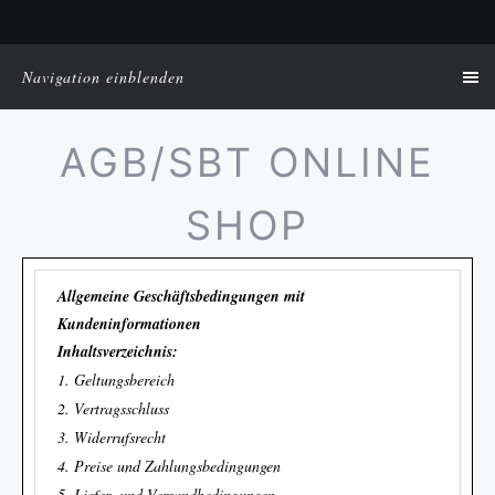
Navigation einblenden
AGB/SBT ONLINE
SHOP
Allgemeine Geschäftsbedingungen mit
Kundeninformationen
Inhaltsverzeichnis:
1. Geltungsbereich
2. Vertragsschluss
3. Widerrufsrecht
4. Preise und Zahlungsbedingungen
5. Liefer- und Versandbedingungen