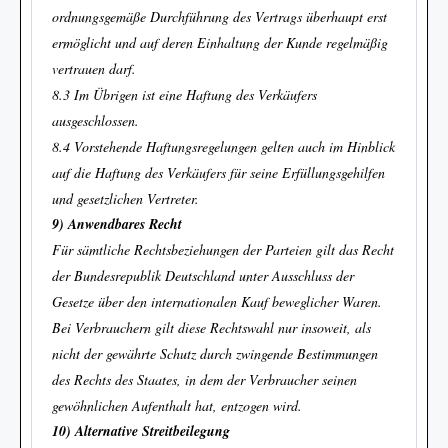
ordnungsgemäße Durchführung des Vertrags überhaupt erst
ermöglicht und auf deren Einhaltung der Kunde regelmäßig
vertrauen darf.
8.3 Im Übrigen ist eine Haftung des Verkäufers
ausgeschlossen.
8.4 Vorstehende Haftungsregelungen gelten auch im Hinblick
auf die Haftung des Verkäufers für seine Erfüllungsgehilfen
und gesetzlichen Vertreter.
9) Anwendbares Recht
Für sämtliche Rechtsbeziehungen der Parteien gilt das Recht
der Bundesrepublik Deutschland unter Ausschluss der
Gesetze über den internationalen Kauf beweglicher Waren.
Bei Verbrauchern gilt diese Rechtswahl nur insoweit, als
nicht der gewährte Schutz durch zwingende Bestimmungen
des Rechts des Staates, in dem der Verbraucher seinen
gewöhnlichen Aufenthalt hat, entzogen wird.
10) Alternative Streitbeilegung