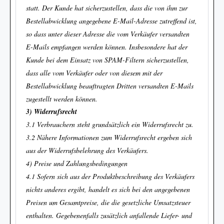
statt. Der Kunde hat sicherzustellen, dass die von ihm zur
Bestellabwicklung angegebene E-Mail-Adresse zutreffend ist,
so dass unter dieser Adresse die vom Verkäufer versandten
E-Mails empfangen werden können. Insbesondere hat der
Kunde bei dem Einsatz von SPAM-Filtern sicherzustellen,
dass alle vom Verkäufer oder von diesem mit der
Bestellabwicklung beauftragten Dritten versandten E-Mails
zugestellt werden können.
3) Widerrufsrecht
3.1 Verbrauchern steht grundsätzlich ein Widerrufsrecht zu.
3.2 Nähere Informationen zum Widerrufsrecht ergeben sich
aus der Widerrufsbelehrung des Verkäufers.
4) Preise und Zahlungsbedingungen
4.1 Sofern sich aus der Produktbeschreibung des Verkäufers
nichts anderes ergibt, handelt es sich bei den angegebenen
Preisen um Gesamtpreise, die die gesetzliche Umsatzsteuer
enthalten. Gegebenenfalls zusätzlich anfallende Liefer- und