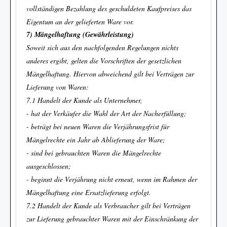
vollständigen Bezahlung des geschuldeten Kaufpreises das
Eigentum an der gelieferten Ware vor.
7) Mängelhaftung (Gewährleistung)
Soweit sich aus den nachfolgenden Regelungen nichts
anderes ergibt, gelten die Vorschriften der gesetzlichen
Mängelhaftung. Hiervon abweichend gilt bei Verträgen zur
Lieferung von Waren:
7.1 Handelt der Kunde als Unternehmer,
- hat der Verkäufer die Wahl der Art der Nacherfüllung;
- beträgt bei neuen Waren die Verjährungsfrist für
Mängelrechte ein Jahr ab Ablieferung der Ware;
- sind bei gebrauchten Waren die Mängelrechte
ausgeschlossen;
- beginnt die Verjährung nicht erneut, wenn im Rahmen der
Mängelhaftung eine Ersatzlieferung erfolgt.
7.2 Handelt der Kunde als Verbraucher gilt bei Verträgen
zur Lieferung gebrauchter Waren mit der Einschränkung der