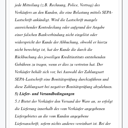
jede Mitteilung (z.B. Rechnung, Police, Vertrag) des
Verkäufers an den Kunden, die eine Belastung mittels SEPA-
Lastschrift ankündigt. Wird die Lastschrift mangels
ausreichender Kontodeckung oder aufgrund der Angabe
einer falschen Bankverbindung nicht eingelöst oder
widerspricht der Kunde der Abbuchung, obwohl er hierzu
nicht berechtigt ist, hat der Kunde die durch die
Rückbuchung des jeweiligen Kreditinstituts entstehenden
Gebühren zu tragen, wenn er dies zu vertreten hat. Der
Verkäufer behält sich vor, bei Auswahl der Zahlungsart
SEPA-Lastschrift eine Bonitätsprüfung durchzuführen und
diese Zahlungsart bei negativer Bonitätsprüfung abzulehnen.
5) Liefer- und Versandbedingungen
5.1 Bietet der Verkäufer den Versand der Ware an, so erfolgt
die Lieferung innerhalb des vom Verkäufer angegebenen
Liefergebietes an die vom Kunden angegebene
Lieferanschrift, sofern nichts anderes vereinbart ist. Bei der