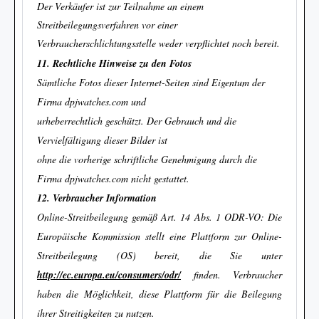
Der Verkäufer ist zur Teilnahme an einem
Streitbeilegungsverfahren vor einer
Verbraucherschlichtungsstelle weder verpflichtet noch bereit.
11. Rechtliche Hinweise zu den Fotos
Sämtliche Fotos dieser Internet-Seiten sind Eigentum der
Firma dpjwatches.com und
urheberrechtlich geschützt. Der Gebrauch und die
Vervielfältigung dieser Bilder ist
ohne die vorherige schriftliche Genehmigung durch die
Firma dpjwatches.com nicht gestattet.
12. Verbraucher Information
Online-Streitbeilegung gemäß Art. 14 Abs. 1 ODR-VO: Die
Europäische Kommission stellt eine Plattform zur Online-
Streitbeilegung (OS) bereit, die Sie unter
http://ec.europa.eu/consumers/odr/
finden. Verbraucher
haben die Möglichkeit, diese Plattform für die Beilegung
ihrer Streitigkeiten zu nutzen.