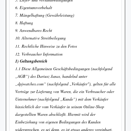
6. Eigentumsvorbehalt
7. Mängelhaftung (Gewährleistung)
8. Haftung
9. Anwendbares Recht
10. Alternative Streitbeilegung
11. Rechtliche Hinweise zu den Fotos
12. Verbraucher Information
1) Geltungsbereich
1.1 Diese Allgemeinen Geschäftsbedingungen (nachfolgend
„AGB“) des Dariusz Janas, handelnd unter
„dpjwatches.com“ (nachfolgend „Verkäufer"), gelten für alle
Verträge zur Lieferung von Waren, die ein Verbraucher oder
Unternehmer (nachfolgend „Kunde“) mit dem Verkäufer
hinsichtlich der vom Verkäufer in seinem Online-Shop
dargestellten Waren abschließt. Hiermit wird der
Einbeziehung von eigenen Bedingungen des Kunden
widersprochen, es sei denn, es ist etwas anderes vereinbart.