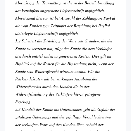
Abwicklung der Transaktion ist die in der Bestellabwicklung
des Verkäufers angegebene Lieferanschrift maßgeblich.
Abweichend hiervon ist bei Auswahl der Zahlungsart PayPal
die vom Kunden zum Zeitpunkt der Bezahlung bei PayPal
hinterlegte Lieferanschrift maßgeblich.
5.2 Scheitert die Zustellung der Ware aus Gründen, die der
Kunde zu vertreten hat, trägt der Kunde die dem Verkäufer
hierdurch entstehenden angemessenen Kosten. Dies gilt im
Hinblick auf die Kosten für die Hinsendung nicht, wenn der
Kunde sein Widerrufsrecht wirksam ausübt. Für die
Rücksendekosten gilt bei wirksamer Ausübung des
Widerrufsrechts durch den Kunden die in der
Widerrufsbelehrung des Verkäufers hierzu getroffene
Regelung.
5.3 Handelt der Kunde als Unternehmer, geht die Gefahr des
zufälligen Untergangs und der zufälligen Verschlechterung
der verkauften Ware auf den Kunden über, sobald der