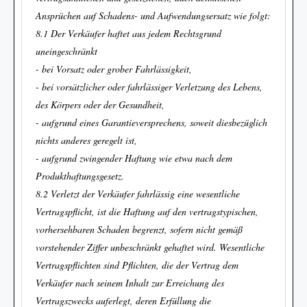
Ansprüchen auf Schadens- und Aufwendungsersatz wie folgt:
8.1 Der Verkäufer haftet aus jedem Rechtsgrund
uneingeschränkt
- bei Vorsatz oder grober Fahrlässigkeit,
- bei vorsätzlicher oder fahrlässiger Verletzung des Lebens,
des Körpers oder der Gesundheit,
- aufgrund eines Garantieversprechens, soweit diesbezüglich
nichts anderes geregelt ist,
- aufgrund zwingender Haftung wie etwa nach dem
Produkthaftungsgesetz.
8.2 Verletzt der Verkäufer fahrlässig eine wesentliche
Vertragspflicht, ist die Haftung auf den vertragstypischen,
vorhersehbaren Schaden begrenzt, sofern nicht gemäß
vorstehender Ziffer unbeschränkt gehaftet wird. Wesentliche
Vertragspflichten sind Pflichten, die der Vertrag dem
Verkäufer nach seinem Inhalt zur Erreichung des
Vertragszwecks auferlegt, deren Erfüllung die