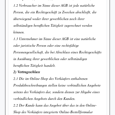
1.2 Verbraucher im Sinne dieser AGB ist jede natürliche
Person, die ein Rechtsgeschäft zu Zwecken abschließt, die
überwiegend weder ihrer gewerblichen noch ihrer
selbständigen beruflichen Tätigkeit zugerechnet werden
können.
1.3 Unternehmer im Sinne dieser AGB ist eine natürliche
oder juristische Person oder eine rechtsfähige
Personengesellschaft, die bei Abschluss eines Rechtsgeschäfts
in Ausübung ihrer gewerblichen oder selbständigen
beruflichen Tätigkeit handelt.
2) Vertragsschluss
2.1 Die im Online-Shop des Verkäufers enthaltenen
Produktbeschreibungen stellen keine verbindlichen Angebote
seitens des Verkäufers dar, sondern dienen zur Abgabe eines
verbindlichen Angebots durch den Kunden.
2.2 Der Kunde kann das Angebot über das in den Online-
Shop des Verkäufers integrierte Online-Bestellformular