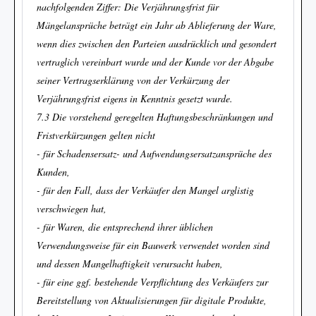
nachfolgenden Ziffer: Die Verjährungsfrist für
Mängelansprüche beträgt ein Jahr ab Ablieferung der Ware,
wenn dies zwischen den Parteien ausdrücklich und gesondert
vertraglich vereinbart wurde und der Kunde vor der Abgabe
seiner Vertragserklärung von der Verkürzung der
Verjährungsfrist eigens in Kenntnis gesetzt wurde.
7.3 Die vorstehend geregelten Haftungsbeschränkungen und
Fristverkürzungen gelten nicht
- für Schadensersatz- und Aufwendungsersatzansprüche des
Kunden,
- für den Fall, dass der Verkäufer den Mangel arglistig
verschwiegen hat,
- für Waren, die entsprechend ihrer üblichen
Verwendungsweise für ein Bauwerk verwendet worden sind
und dessen Mangelhaftigkeit verursacht haben,
- für eine ggf. bestehende Verpflichtung des Verkäufers zur
Bereitstellung von Aktualisierungen für digitale Produkte,